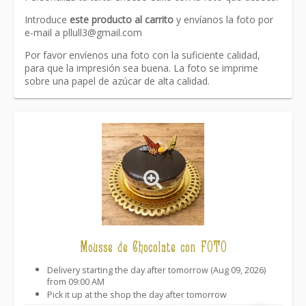
Introduce
este producto al carrito
y envíanos la foto por
e-mail a pllull3@gmail.com
Por favor envíenos una foto con la suficiente calidad,
para que la impresión sea buena. La foto se imprime
sobre una papel de azúcar de alta calidad.
Link
Mousse de Chocolate con FOTO
Delivery starting the day after tomorrow (Aug 09, 2026)
from 09:00 AM
Pick it up at the shop the day after tomorrow