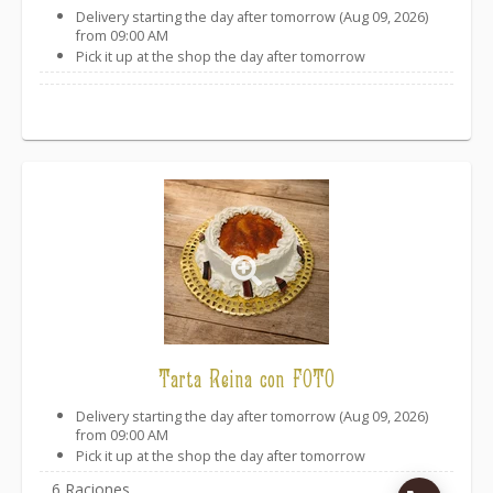
Delivery starting the day after tomorrow (Aug 09, 2026)
from 09:00 AM
Pick it up at the shop the day after tomorrow
Link
Tarta Reina con FOTO
Delivery starting the day after tomorrow (Aug 09, 2026)
from 09:00 AM
Pick it up at the shop the day after tomorrow
6 Raciones